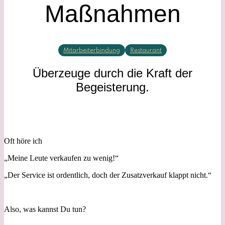
Maßnahmen
Mitarbeiterbindung
Restaurant
Überzeuge durch die Kraft der
Begeisterung.
Oft höre ich
„Meine Leute verkaufen zu wenig!“
„Der Service ist ordentlich, doch der Zusatzverkauf klappt nicht.“
Also, was kannst Du tun?