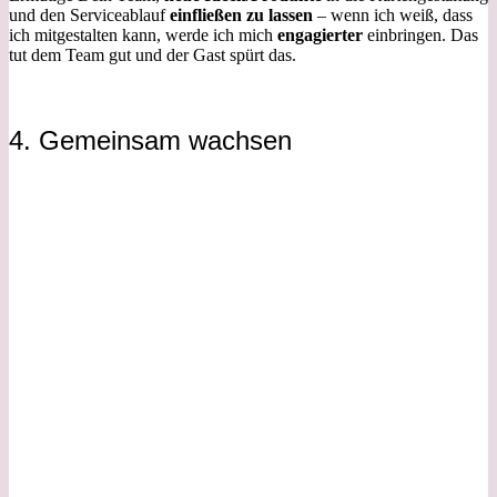
und den Serviceablauf
einfließen zu lassen
– wenn ich weiß, dass
ich mitgestalten kann, werde ich mich
engagierter
einbringen. Das
tut dem Team gut und der Gast spürt das.
4. Gemeinsam wachsen