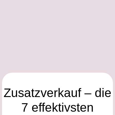
Zusatzverkauf – die
7 effektivsten