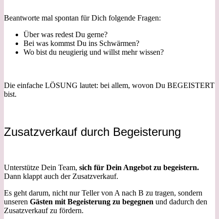
Beantworte mal spontan für Dich folgende Fragen:
Über was redest Du gerne?
Bei was kommst Du ins Schwärmen?
Wo bist du neugierig und willst mehr wissen?
Die einfache LÖSUNG lautet: bei allem, wovon Du BEGEISTERT
bist.
Zusatzverkauf durch Begeisterung
Unterstütze Dein Team,
sich für
Dein Angebot zu begeistern.
Dann klappt auch der Zusatzverkauf.
Es geht darum, nicht nur Teller von A nach B zu tragen, sondern
unseren
Gästen mit Begeisterung zu begegnen
und dadurch den
Zusatzverkauf zu fördern.