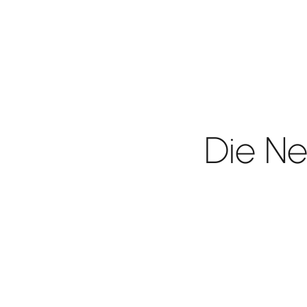
Die Ne