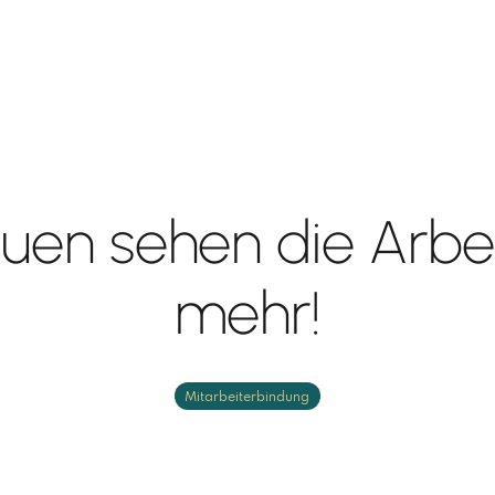
uen sehen die Arbei
mehr!
Mitarbeiterbindung