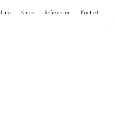
hing
Kurse
Referenzen
Kontakt