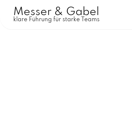
Messer & Gabel
klare Führung für starke Teams