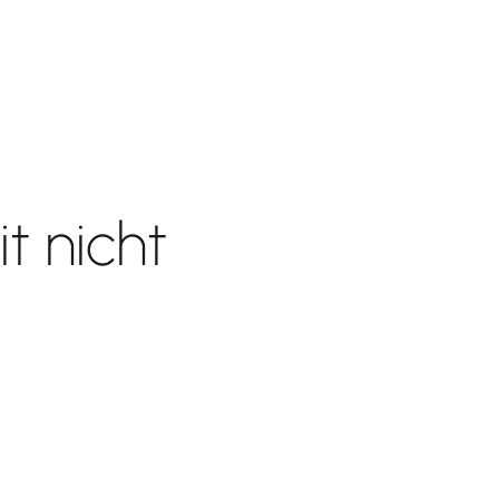
t nicht